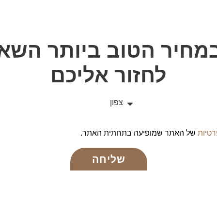
מחיר הטוב ביותר
השאי
לחזור אליכם
רטיות
של האתר שמופיעה בתחתית האתר.
שליחה