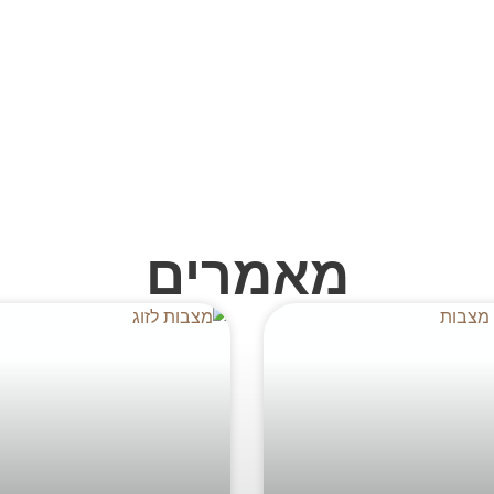
מאמרים