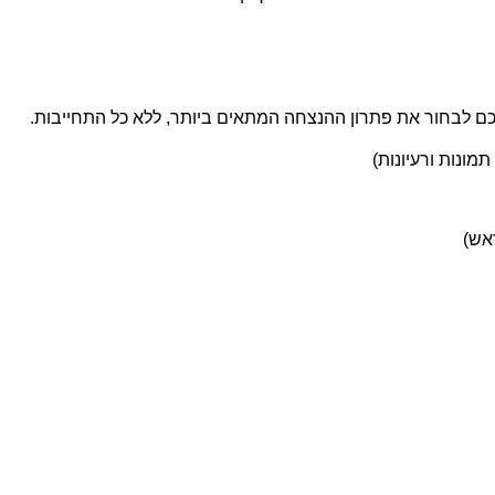
ם לבחור את פתרון ההנצחה המתאים ביותר, ללא כל התחייבות.
מונות ורעיונות)
אש)