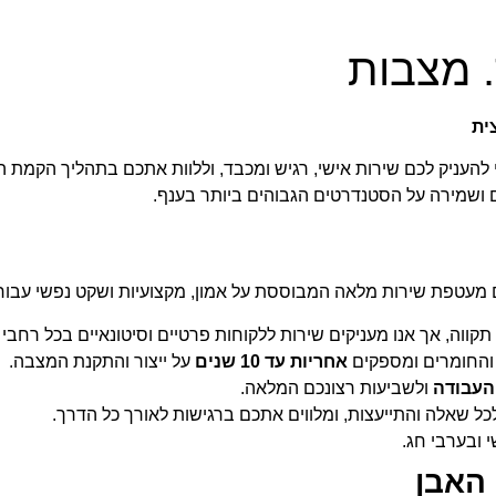
. מצבות
ית
 להעניק לכם שירות אישי, רגיש ומכבד, וללוות אתכם בתהליך הקמת 
ים ושמירה על הסטנדרטים הגבוהים ביותר בענף.
 מעטפת שירות מלאה המבוססת על אמון, מקצועיות ושקט נפשי עבור
ווה, אך אנו מעניקים שירות ללקוחות פרטיים וסיטונאיים בכל רחבי 
 והחומרים ומספקים
אחריות עד 10 שנים
על ייצור והתקנת המצבה.
העבודה
ולשביעות רצונכם המלאה.
כל שאלה והתייעצות, ומלווים אתכם ברגישות לאורך כל הדרך.
 ובערבי חג.
 האבן