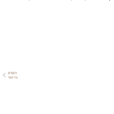
הקודם
צרו קשר