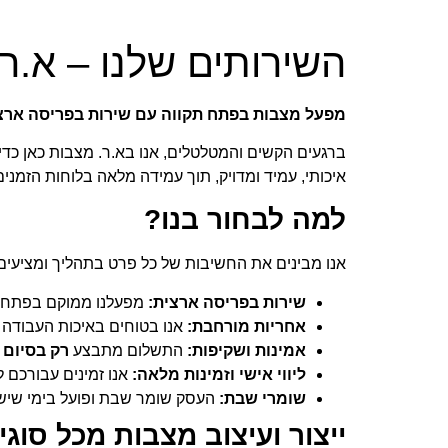
השירותים שלנו – א.ר
מפעל מצבות בפתח תקווה עם שירות בפריסה ארצ
ברגעים הקשים והמטלטלים, אנו בא.ר. מצבות כאן כדי
איכותי, עמיד ומדויק, תוך עמידה מלאה בלוחות הזמנ
למה לבחור בנו?
אנו מבינים את החשיבות של כל פרט בתהליך ומציעים
שירות בפריסה ארצית:
מפעלנו ממוקם בפתח תק
אחריות מורחבת:
אנו בטוחים באיכות העבודה
אמינות ושקיפות:
התשלום מתבצע
רק בסיום 
ליווי אישי וזמינות מלאה:
אנו זמינים עבורכם ל
שומרי שבת:
העסק שומר שבת ופועל בימי שישי
ייצור ועיצוב מצבות מכל סוגי