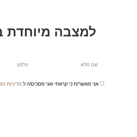
למצבה מיוחדת ב
אני מאשר/ת כי קראתי ואני מסכים/ה ל
מדיניות הפ