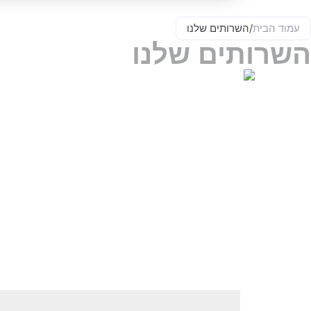
עמוד הבית
/
השרותים שלנו
השרותים שלנו