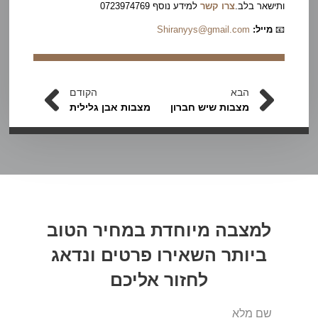
ותישאר בלב.
צרו קשר
למידע נוסף 0723974769
📧
מייל:
Shiranyys@gmail.com
הבא
הקודם
מצבות שיש חברון
מצבות אבן גלילית
למצבה מיוחדת במחיר הטוב
ביותר
השאירו פרטים
ונדאג
לחזור אליכם