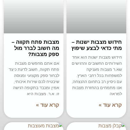
חידוש מצבות ישנות –
מצבות פתח תקווה –
מתי כדאי לבצע שיפוץ
מה חשוב לברר מול
ספק מצבות?
חידוש מצבות ישנות הוא אחד
השירותים החשובים והרגישים
אם אתם מחפשים מצבות
שא.ר מצבות מעניקה
פתח תקווה, חשוב לדעת כיצד
למשפחות בכל רחבי הארץ.
לבחור ספק מקצועי ומנוסה
עם ניסיון רב בתחום ההנצחה,
שיבטיח לכם שירות איכותי,
אנו מתמחים בהחזרת מצבות
אמין ומכבד בתקופה רגישה
למראה
זו. א.ר. מצבות היא
קרא עוד »
קרא עוד »