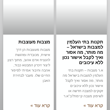
תקנות בתי העלמין
מצבות מעוצבות
למצבות בישראל –
מצבות מעוצבות הן דרך
מה מותר, מה אסור
אישית, מכובדת ומרגשת
ואיך לקבל אישור נכון
להנציח אדם אהוב, מתוך רצון
ללא עיכובים
ליצור זיכרון המבטא כבוד,
א.ר מצבות – תקנות בתי
אהבה וחיבור אמיתי לסיפור
העלמין למצבות בישראל מה
החיים שלו. מעבר לבחירת
מותר, מה אסור ואיך לקבל
האבן
אישור נכון ללא עיכובים
זקוקים למצבה חדשה או
לשיפוץ מצבה קיימת?ב"א.ר
קרא עוד »
קרא עוד »