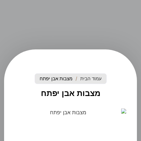
עמוד הבית
/
מצבות אבן יפתח
מצבות אבן יפתח