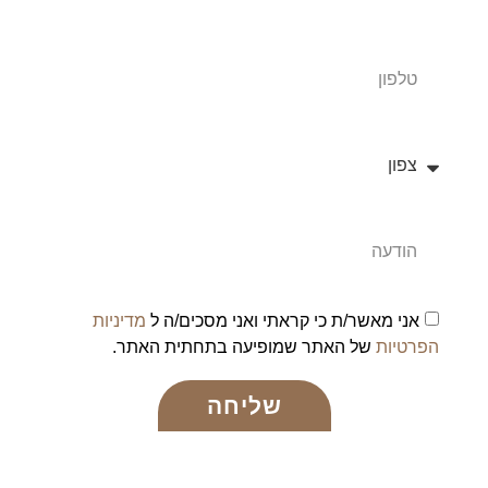
אני מאשר/ת כי קראתי ואני מסכים/ה ל
מדיניות
הפרטיות
של האתר שמופיעה בתחתית האתר.
שליחה