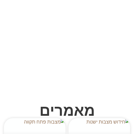
מאמרים