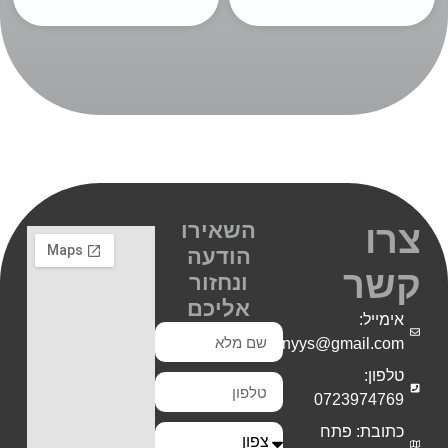
השאירו
צרו
הודעה
קשר
ונחזור
אליכם
אימייל:
Shiranyys@gmail.com
טלפון:
0723974769
כתובת: פתח