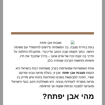
בעת בחירת מצבה, בני המשפחה נדרשים להתמודד עם משימה
רגישה. בתוך תקופה שבה הכאב עדיין טרי, מתקבלת החלטה על
הדרך בה יונצח זכרו של אדם אהוב – בדרך שתכבד את חייו,
אישיותו ותחושת הקרבה שנותרה בלב.
אחת האפשרויות שמועדפות בקרב משפחות רבות בישראל היא
הקמת
מצבות אבן יפתח
. אבן זו, בעלת מראה טבעי ומרקם
עשיר, הפכה למבוקשת בשנים האחרונות בזכות איזון מדויק בין
מראה מסורתי לעמידות גבוהה. היא משתלבת היטב בנוף הישראלי
ומעניקה למצבה נוכחות שקטה אך מרשימה.
מהי אבן יפתח?