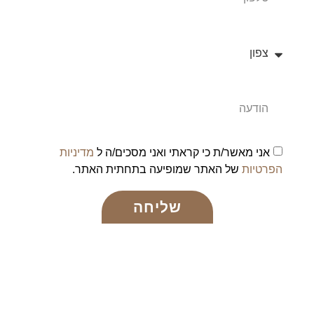
אני מאשר/ת כי קראתי ואני מסכים/ה ל
מדיניות
הפרטיות
של האתר שמופיעה בתחתית האתר.
שליחה