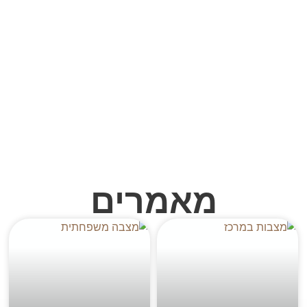
מאמרים