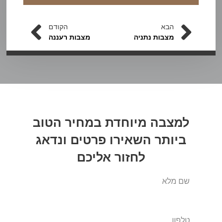
הבא
הקודם
מצבות נתניה
מצבות רעננה
למצבה מיוחדת במחיר הטוב
ביותר
השאירו פרטים
ונדאג
לחזור אליכם