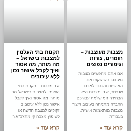
מצבות מעוצבות –
תקנות בתי העלמין
חומרים, צורות
למצבות בישראל –
וגימורים נפוצים
מה מותר, מה אסור
ואיך לקבל אישור נכון
אם אתם מחפשים מצבות
ללא עיכובים
מעוצבות שישקפו את
האישיות והכבוד לאדם
א.ר מצבות – תקנות בתי
שנפטר, א.ר. מצבות היא
העלמין למצבות בישראל מה
הבחירה המושלמת עבורכם.
מותר, מה אסור ואיך לקבל
החברה מתמחה בעיצוב וייצור
אישור נכון ללא עיכובים
מצבות מותאמות אישית,
זקוקים למצבה חדשה או
בעבודת
לשיפוץ מצבה קיימת?ב"א.ר
קרא עוד »
קרא עוד »