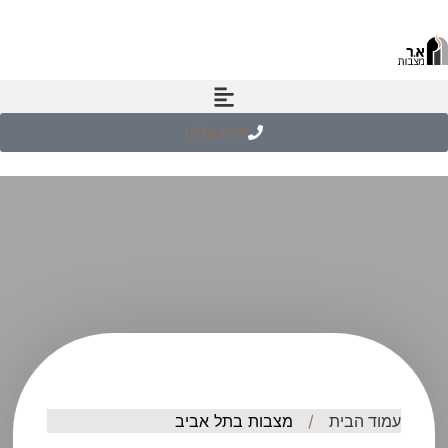
חייגו אלינו
עמוד הבית
/
מצבות בתל אביב