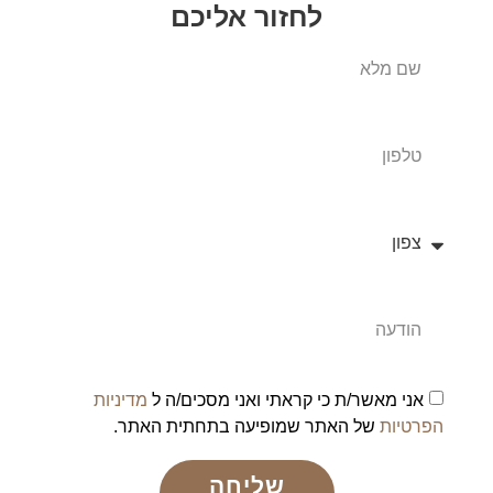
לחזור אליכם
אני מאשר/ת כי קראתי ואני מסכים/ה ל
מדיניות
הפרטיות
של האתר שמופיעה בתחתית האתר.
שליחה