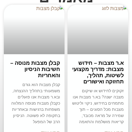
א.ר מצבות – חידוש
קבלן מצבות מנוסה –
מצבות: מדריך מקצועי
חשיבות הניסיון
לשיטות, תהליך,
והאחריות
תחזוקה ואישורים
קבלן מצבות הוא גורם
זקוקים לחידוש או שיקום
משמעותי בתהליך ההנצחה,
מצבה ישנה? בא.ר מצבות אנו
ובא.ר מצבות אנו פועלים
מתמחים בחידוש, ניקוי וליטוש
כקבלן מצבות מנוסה המלווה
מצבות מכל הסוגים – תוך
משפחות ברגישות ובאחריות
שמירה על מראה מכובד,
בתקופה לא פשוטה. הניסיון
קריאות מושלמת והתאמה
הרב של המפעל