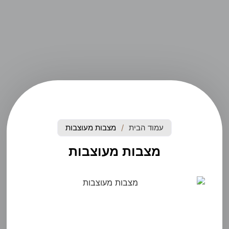
עמוד הבית
/
מצבות מעוצבות
מצבות מעוצבות