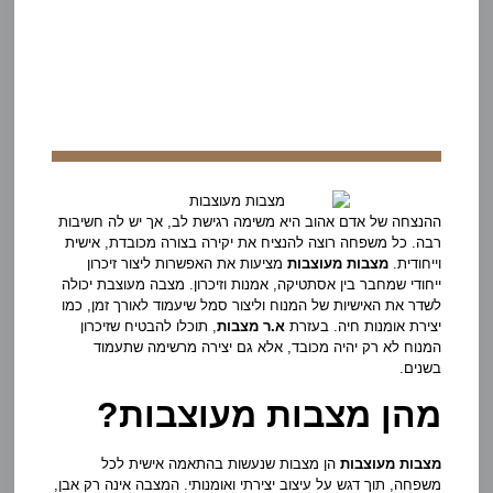
ההנצחה של אדם אהוב היא משימה רגישת לב, אך יש לה חשיבות
רבה. כל משפחה רוצה להנציח את יקירה בצורה מכובדת, אישית
וייחודית.
מצבות מעוצבות
מציעות את האפשרות ליצור זיכרון
ייחודי שמחבר בין אסתטיקה, אמנות וזיכרון. מצבה מעוצבת יכולה
לשדר את האישיות של המנוח וליצור סמל שיעמוד לאורך זמן, כמו
יצירת אומנות חיה. בעזרת
א.ר מצבות
, תוכלו להבטיח שזיכרון
המנוח לא רק יהיה מכובד, אלא גם יצירה מרשימה שתעמוד
בשנים.
מהן מצבות מעוצבות?
מצבות מעוצבות
הן מצבות שנעשות בהתאמה אישית לכל
משפחה, תוך דגש על עיצוב יצירתי ואומנותי. המצבה אינה רק אבן,