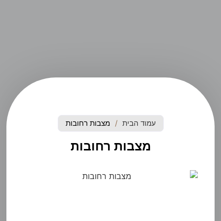
עמוד הבית
/
מצבות רחובות
מצבות רחובות