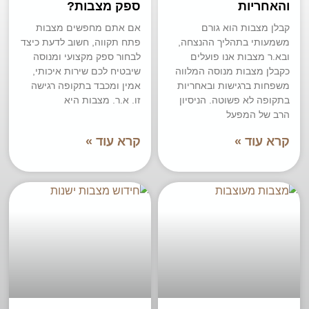
והאחריות
ספק מצבות?
קבלן מצבות הוא גורם
אם אתם מחפשים מצבות
משמעותי בתהליך ההנצחה,
פתח תקווה, חשוב לדעת כיצד
ובא.ר מצבות אנו פועלים
לבחור ספק מקצועי ומנוסה
כקבלן מצבות מנוסה המלווה
שיבטיח לכם שירות איכותי,
משפחות ברגישות ובאחריות
אמין ומכבד בתקופה רגישה
בתקופה לא פשוטה. הניסיון
זו. א.ר. מצבות היא
הרב של המפעל
קרא עוד »
קרא עוד »