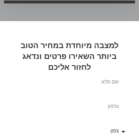
למצבה מיוחדת במחיר הטוב
ביותר
השאירו פרטים
ונדאג
לחזור אליכם