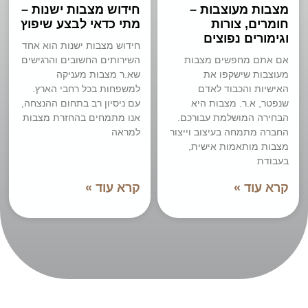
מצבות מעוצבות –
חידוש מצבות ישנות –
חומרים, צורות
מתי כדאי לבצע שיפוץ
וגימורים נפוצים
חידוש מצבות ישנות הוא אחד
אם אתם מחפשים מצבות
השירותים החשובים והרגישים
מעוצבות שישקפו את
שא.ר מצבות מעניקה
האישיות והכבוד לאדם
למשפחות בכל רחבי הארץ.
שנפטר, א.ר. מצבות היא
עם ניסיון רב בתחום ההנצחה,
הבחירה המושלמת עבורכם.
אנו מתמחים בהחזרת מצבות
החברה מתמחה בעיצוב וייצור
למראה
מצבות מותאמות אישית,
בעבודת
קרא עוד »
קרא עוד »