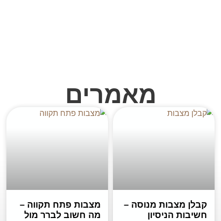
מאמרים
קבלן מצבות מנוסה –
מצבות פתח תקווה –
חשיבות הניסיון
מה חשוב לברר מול