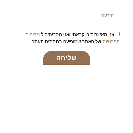
אני מאשר/ת כי קראתי ואני מסכים/ה ל
מדיניות
הפרטיות
של האתר שמופיעה בתחתית האתר.
שליחה