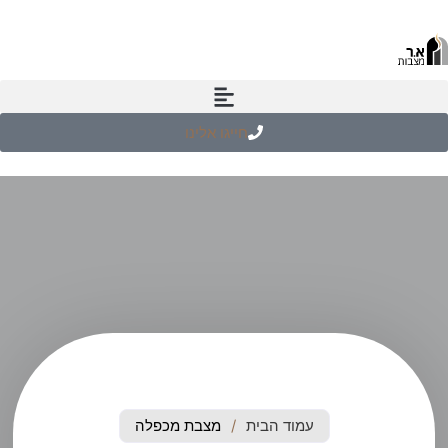
חייגו אלינו
עמוד הבית
/
מצבת מכפלה