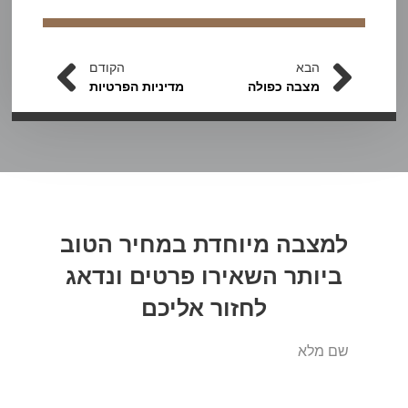
הבא
הקודם
מצבה כפולה
מדיניות הפרטיות
למצבה מיוחדת במחיר הטוב
ביותר
השאירו פרטים
ונדאג
לחזור אליכם