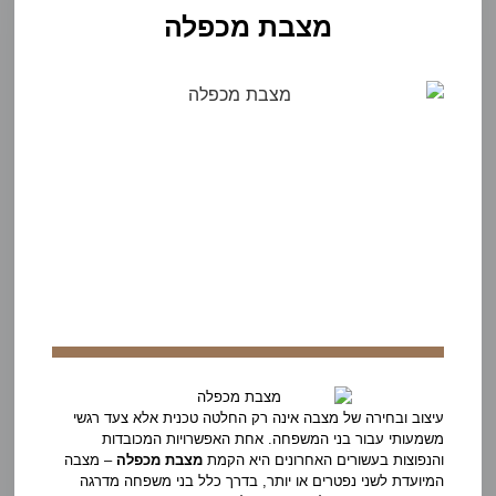
מצבת מכפלה
עיצוב ובחירה של מצבה אינה רק החלטה טכנית אלא צעד רגשי
משמעותי עבור בני המשפחה. אחת האפשרויות המכובדות
והנפוצות בעשורים האחרונים היא הקמת
מצבת מכפלה
– מצבה
המיועדת לשני נפטרים או יותר, בדרך כלל בני משפחה מדרגה