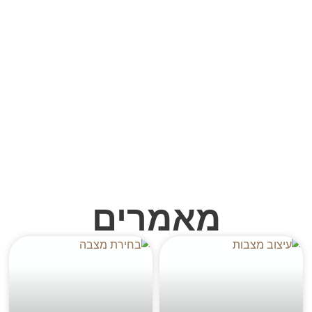
מאמרים