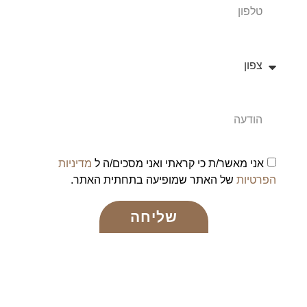
אני מאשר/ת כי קראתי ואני מסכים/ה ל
מדיניות
הפרטיות
של האתר שמופיעה בתחתית האתר.
שליחה