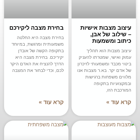
עיצוב מצבות אישיות
בחירת מצבה ליקירכם
– שילוב של אבן,
בחירת מצבה היא החלטה
כיתוב ומשמעות
משמעותית ומרגשת, במיוחד
עיצוב מצבות הוא תהליך
בתקופה הקשה של אובדן
עמוק ואישי, שמטרתו להעניק
יקיריכם. בחירת מצבה היא
ביטוי מכבד ומשמעותי לזיכרון
הדרך להנציח את האדם היקר
של אדם יקר. בא.ר מצבות אנו
לכם, וכדי לבחור את המצבה
מלווים משפחות ברגישות
ובמקצועיות בתקופה
המורכבת הזו,
קרא עוד »
קרא עוד »